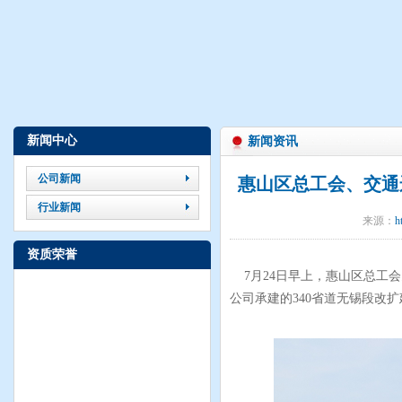
江南路桥连续5年获评“惠山区优秀建筑业企业”
公司荣获2023年度惠山区重点工程项目先进单位称号
新闻中心
新闻资讯
公司新闻
惠山区总工会、交通
行业新闻
来源：
h
资质荣誉
7月24日早上，惠山区总工
公司承建的340省道无锡段改