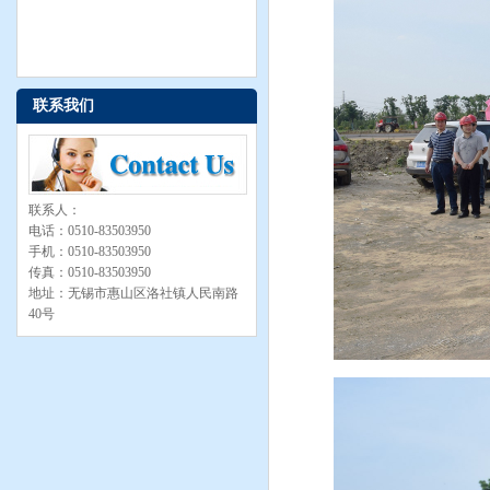
联系我们
联系人：
电话：0510-83503950
手机：0510-83503950
传真：0510-83503950
地址：无锡市惠山区洛社镇人民南路
40号