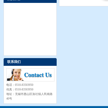
联系我们
电话：0510-83503950
传真：0510-83503950
地址：无锡市惠山区洛社镇人民南路
40号