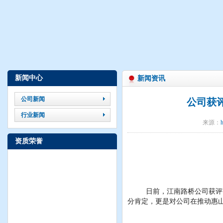
江南路桥连续5年获评“惠山区优秀建筑业企业”
公司荣获2023年度惠山区重点工程项目先进单位称号
新闻中心
新闻资讯
公司新闻
公司获评
行业新闻
来源：
h
资质荣誉
日前，江南路桥公司获评
分肯定，更是对公司在推动惠