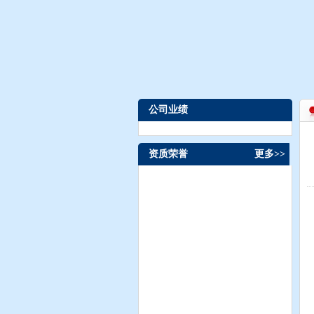
江南路桥连续5年获评“惠山区优秀建筑业
公司荣获2023年度惠山区重点工程项目
公司业绩
资质荣誉
更多>>