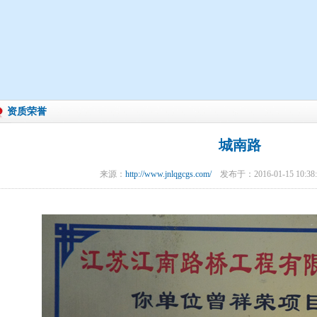
企业”
2024-03-11
先进单位称号
2024-03-07
资质荣誉
城南路
来源：
http://www.jnlqgcgs.com/
发布于：2016-01-15 10: