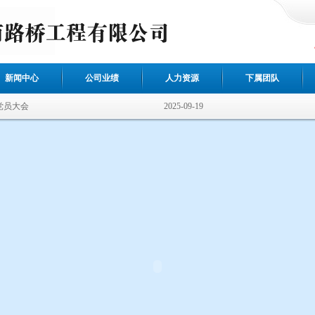
新闻中心
公司业绩
人力资源
下属团队
2026-06-17
2025-10-20
党员大会
2025-09-19
2025-08-13
动
2025-08-11
2025-07-24
业”荣誉称号
2025-03-11
2024-12-27
企业”
2024-03-11
先进单位称号
2024-03-07
2026-06-17
2025-10-20
党员大会
2025-09-19
2025-08-13
动
2025-08-11
2025-07-24
业”荣誉称号
2025-03-11
2024-12-27