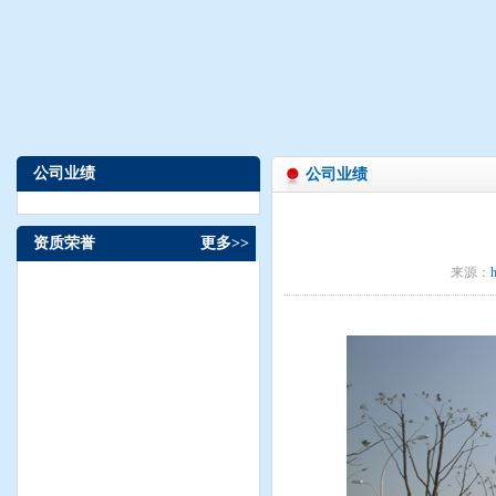
江南路桥连续5年获评“惠山区优秀建筑业企业”
公司荣获2023年度惠山区重点工程项目先进单位称号
公司业绩
公司业绩
资质荣誉
更多>>
来源：
h