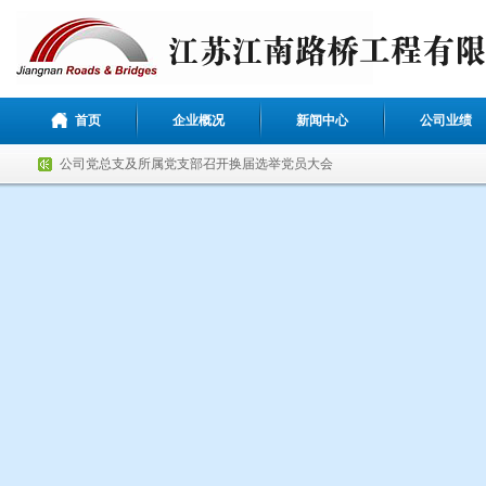
首页
企业概况
新闻中心
公司业绩
喜报！公司荣获两项省级QC成果
百日攻坚正当时，凝聚合力齐攻坚
公司党总支及所属党支部召开换届选举党员大会
公司工会举办退休职工欢送会
“战高温，送清凉”公司开展高温慰问活动
凝心聚力谱新篇 奋楫扬帆启新程
公司获评“2024年度惠山区优秀建筑业企业”荣誉称号
喜迎乔迁 扬帆再启
江南路桥连续5年获评“惠山区优秀建筑业企业”
公司荣获2023年度惠山区重点工程项目先进单位称号
喜报！公司荣获两项省级QC成果
百日攻坚正当时，凝聚合力齐攻坚
公司党总支及所属党支部召开换届选举党员大会
公司工会举办退休职工欢送会
“战高温，送清凉”公司开展高温慰问活动
凝心聚力谱新篇 奋楫扬帆启新程
公司获评“2024年度惠山区优秀建筑业企业”荣誉称号
喜迎乔迁 扬帆再启