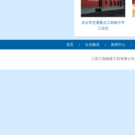
东台市交通重点工程集中开
工仪式
首页
|
企业概况
|
新闻中心
|
江苏江南路桥工程有限公司